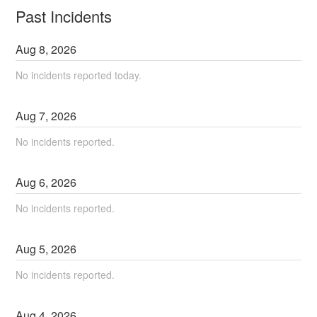
Past Incidents
Aug
8
,
2026
No incidents reported today.
Aug
7
,
2026
No incidents reported.
Aug
6
,
2026
No incidents reported.
Aug
5
,
2026
No incidents reported.
Aug
4
,
2026