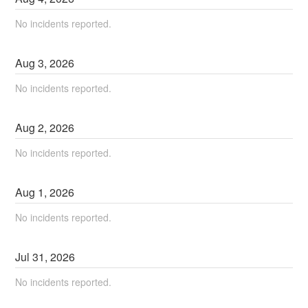
No incidents reported.
Aug
3
,
2026
No incidents reported.
Aug
2
,
2026
No incidents reported.
Aug
1
,
2026
No incidents reported.
Jul
31
,
2026
No incidents reported.