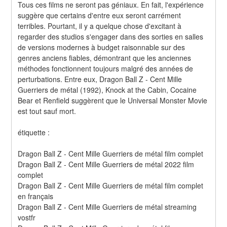
Tous ces films ne seront pas géniaux. En fait, l'expérience 
suggère que certains d'entre eux seront carrément 
terribles. Pourtant, il y a quelque chose d'excitant à 
regarder des studios s'engager dans des sorties en salles 
de versions modernes à budget raisonnable sur des 
genres anciens fiables, démontrant que les anciennes 
méthodes fonctionnent toujours malgré des années de 
perturbations. Entre eux, Dragon Ball Z - Cent Mille 
Guerriers de métal (1992), Knock at the Cabin, Cocaine 
Bear et Renfield suggèrent que le Universal Monster Movie 
est tout sauf mort.
étiquette :
Dragon Ball Z - Cent Mille Guerriers de métal film complet
Dragon Ball Z - Cent Mille Guerriers de métal 2022 film 
complet
Dragon Ball Z - Cent Mille Guerriers de métal film complet 
en français
Dragon Ball Z - Cent Mille Guerriers de métal streaming 
vostfr