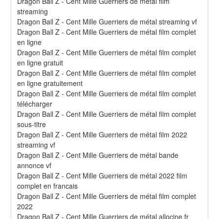
Dragon Ball Z - Cent Mille Guerriers de métal film 
streaming
Dragon Ball Z - Cent Mille Guerriers de métal streaming vf
Dragon Ball Z - Cent Mille Guerriers de métal film complet 
en ligne
Dragon Ball Z - Cent Mille Guerriers de métal film complet 
en ligne gratuit
Dragon Ball Z - Cent Mille Guerriers de métal film complet 
en ligne gratuitement
Dragon Ball Z - Cent Mille Guerriers de métal film complet 
télécharger
Dragon Ball Z - Cent Mille Guerriers de métal film complet 
sous-titre
Dragon Ball Z - Cent Mille Guerriers de métal film 2022 
streaming vf
Dragon Ball Z - Cent Mille Guerriers de métal bande 
annonce vf
Dragon Ball Z - Cent Mille Guerriers de métal 2022 film 
complet en francais
Dragon Ball Z - Cent Mille Guerriers de métal film complet 
2022
Dragon Ball Z - Cent Mille Guerriers de métal allocine fr